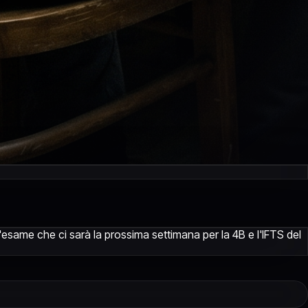
e d'esame che ci sarà la prossima settimana per la 4B e l'IFTS del