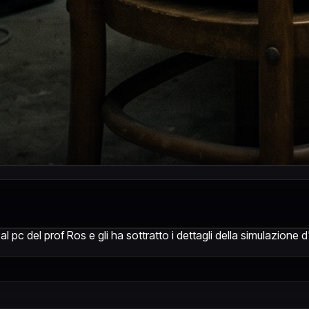
e al pc del prof Ros e gli ha sottratto i dettagli della simulazion