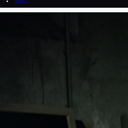
Privacy