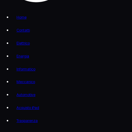
Home
Contatti
Elettrico
Energia
Informatico
Meccanico
Automotive
Acquisto iPad
Trasparenza