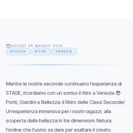
GIOVEDÌ 28 MAGGIO 2026
SCUOLA
RITIRI
VENEZIA
Mentre le nostre seconde continuano l’esperienza di
STAGE, ricordiamo con un sorriso il ritiro a Venezia 😎
Ponti, Giardini e Bellezza: il Ritiro delle Classi Seconde!
Un’esperienza immersiva per i nostri ragazzi, alla
scoperta della bellezza in tre dimensioni: Natura:
l’ordine che l’uomo sa dare per esaltare il creato.