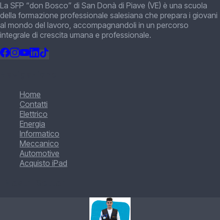
La SFP “don Bosco” di San Donà di Piave (VE) è una scuola
della formazione professionale salesiana che prepara i giovani
al mondo del lavoro, accompagnandoli in un percorso
integrale di crescita umana e professionale.
Navigazione
Home
Contatti
Elettrico
Energia
Informatico
Meccanico
Automotive
Acquisto iPad
I Nostri Settori