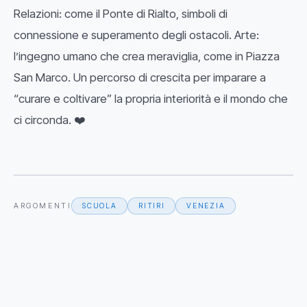
Relazioni: come il Ponte di Rialto, simboli di
connessione e superamento degli ostacoli. Arte:
l’ingegno umano che crea meraviglia, come in Piazza
San Marco. Un percorso di crescita per imparare a
“curare e coltivare” la propria interiorità e il mondo che
ci circonda. ❤️
ARGOMENTI
SCUOLA
RITIRI
VENEZIA