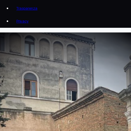
Trasparenza
Privacy