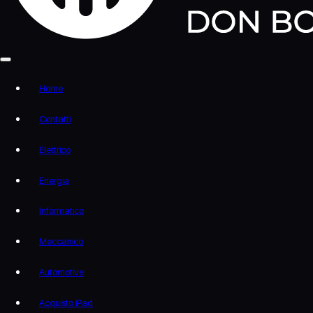
Home
Contatti
Elettrico
Energia
Informatico
Meccanico
Automotive
Acquisto iPad