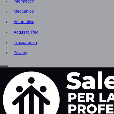
Informatico
Meccanico
Automotive
Acquisto iPad
Trasparenza
Privacy