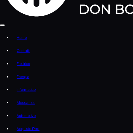
Home
Contatti
Elettrico
Energia
Informatico
Meccanico
Automotive
Acquisto iPad