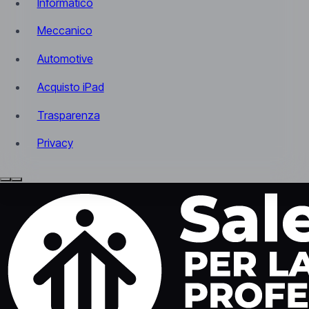
Informatico
Meccanico
Automotive
Acquisto iPad
Trasparenza
Privacy