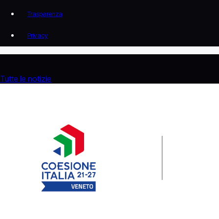
Trasparenza
Privacy
Tutte le notizie