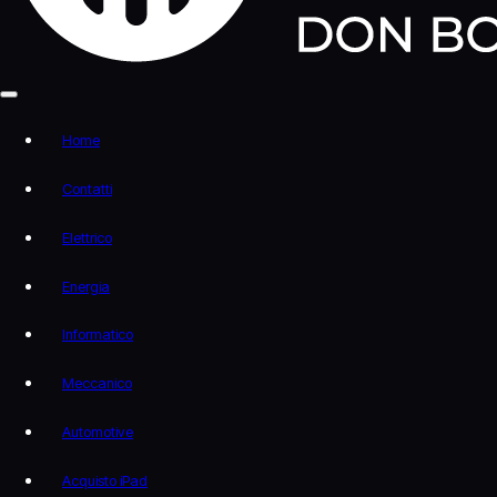
Home
Contatti
Elettrico
Energia
Informatico
Meccanico
Automotive
Acquisto iPad