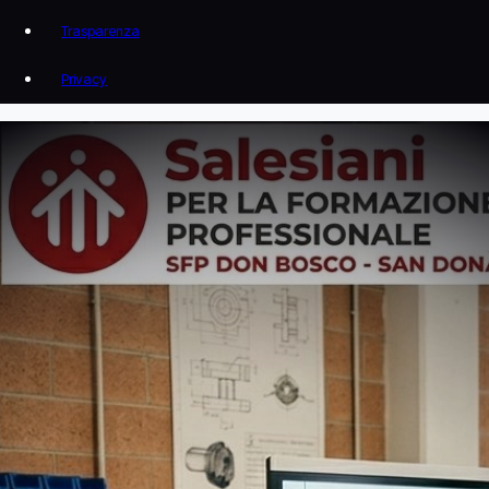
Trasparenza
Privacy