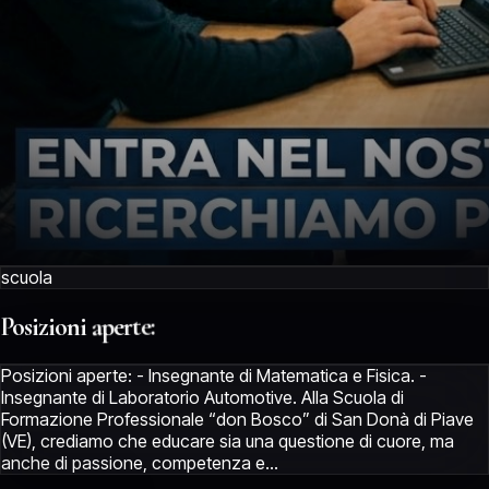
scuola
Posizioni
aperte:
Posizioni aperte: - Insegnante di Matematica e Fisica. -
Insegnante di Laboratorio Automotive. Alla Scuola di
Formazione Professionale “don Bosco” di San Donà di Piave
(VE), crediamo che educare sia una questione di cuore, ma
anche di passione, competenza e...