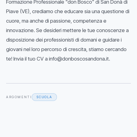
Formazione Professionale “don Bosco” di San Donà di
Piave (VE), crediamo che educare sia una questione di
cuore, ma anche di passione, competenza e
innovazione. Se desideri mettere le tue conoscenze a
disposizione dei professionisti di domani e guidare i
giovani nel loro percorso di crescita, stiamo cercando
te! Invia il tuo CV a info@donboscosandona.it.
ARGOMENTI
SCUOLA