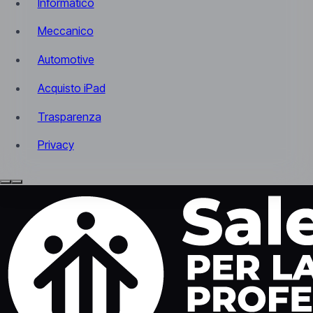
Informatico
Meccanico
Automotive
Acquisto iPad
Trasparenza
Privacy