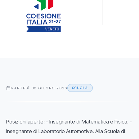
MARTEDÌ 30 GIUGNO 2026
SCUOLA
Posizioni aperte: - Insegnante di Matematica e Fisica. -
Insegnante di Laboratorio Automotive. Alla Scuola di