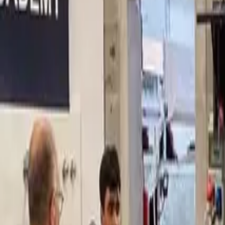
Privacy